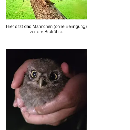
Hier sitzt das Männchen (ohne Beringung)
vor der Brutröhre.