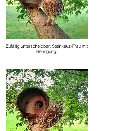
Zufällig unterscheidbar: Steinkauz-Frau mit
Beringung.