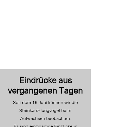
Eindrücke aus
vergangenen Tagen
Seit dem 16. Juni können wir die
Steinkauz-Jungvögel beim
Aufwachsen beobachten.
Es sind einzigartige Einblicke in