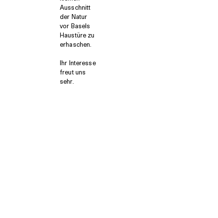
Ausschnitt
der Natur
vor Basels
Haustüre zu
erhaschen.
Ihr Interesse
freut uns
sehr.