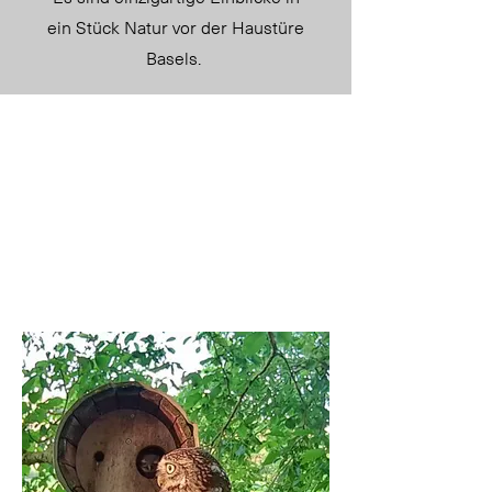
ein Stück Natur vor der Haustüre
Basels.