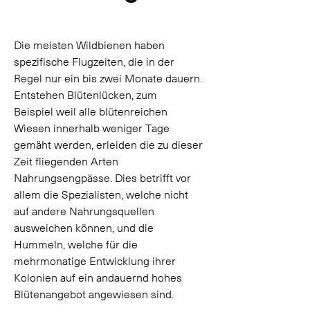
Die meisten Wildbienen haben 
spezifische Flugzeiten, die in der 
Regel nur ein bis zwei Monate dauern. 
Entstehen Blütenlücken, zum 
Beispiel weil alle blütenreichen 
Wiesen innerhalb weniger Tage 
gemäht werden, erleiden die zu dieser 
Zeit fliegenden Arten 
Nahrungsengpässe. Dies betrifft vor 
allem die Spezialisten, welche nicht 
auf andere Nahrungsquellen 
ausweichen können, und die 
Hummeln, welche für die 
mehrmonatige Entwicklung ihrer 
Kolonien auf ein andauernd hohes 
Blütenangebot angewiesen sind.  