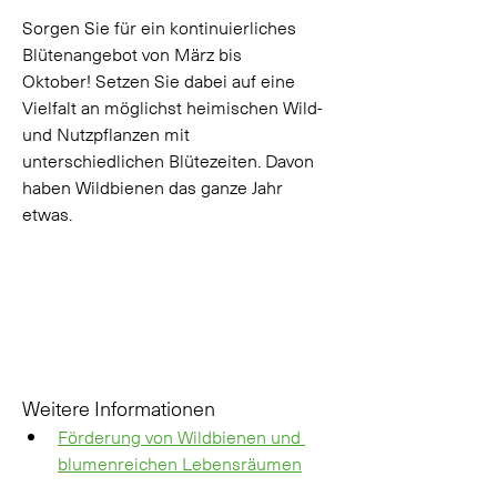
Sorgen Sie für ein kontinuierliches 
Blütenangebot von März bis 
Oktober! Setzen Sie dabei auf eine 
Vielfalt an möglichst heimischen Wild- 
und Nutzpflanzen mit 
unterschiedlichen Blütezeiten. Davon 
haben Wildbienen das ganze Jahr 
etwas. 
Weitere Informationen
Förderung von Wildbienen und 
blumenreichen Lebensräumen