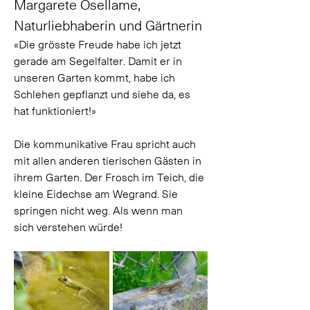
Margarete Osellame, 
Naturliebhaberin und Gärtnerin
«Die grösste Freude habe ich jetzt 
gerade am Segelfalter. Damit er in 
unseren Garten kommt, habe ich 
Schlehen gepflanzt und siehe da, es 
hat funktioniert!»
Die kommunikative Frau spricht auch 
mit allen anderen tierischen Gästen in 
ihrem Garten. Der Frosch im Teich, die 
kleine Eidechse am Wegrand. Sie 
springen nicht weg. Als wenn man 
sich verstehen würde! 