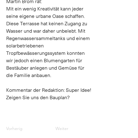
Martin Brom rät: 
Mit ein wenig Kreativität kann jeder 
seine eigene urbane Oase schaffen. 
Diese Terrasse hat keinen Zugang zu 
Wasser und war daher unbelebt. Mit 
Regenwassersammeltanks und einem 
solarbetriebenen 
Tropfbewässerungssystem konnten 
wir jedoch einen Blumengarten für 
Bestäuber anlegen und Gemüse für 
die Familie anbauen.
Kommentar der Redaktion: Super Idee! 
Zeigen Sie uns den Bauplan?
Vorherig
Weiter