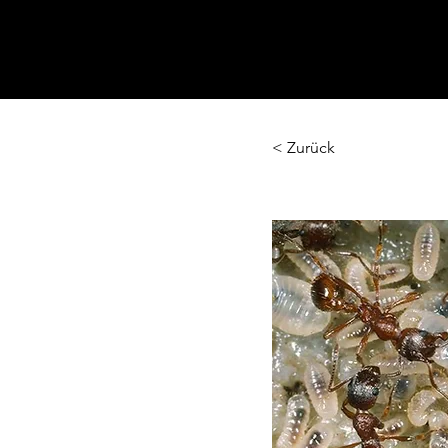
< Zurück