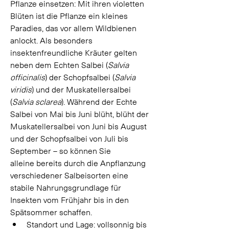
Pflanze einsetzen: Mit ihren violetten 
Blüten ist die Pflanze ein kleines 
Paradies, das vor allem Wildbienen 
anlockt. Als besonders 
insektenfreundliche Kräuter gelten 
neben dem Echten Salbei (
Salvia 
officinalis
) der Schopfsalbei (
Salvia 
viridis
) und der Muskatellersalbei 
(
Salvia sclarea
). Während der Echte 
Salbei von Mai bis Juni blüht, blüht der 
Muskatellersalbei von Juni bis August 
und der Schopfsalbei von Juli bis 
September – so können Sie 
alleine bereits durch die Anpflanzung 
verschiedener Salbeisorten eine 
stabile Nahrungsgrundlage für 
Insekten vom Frühjahr bis in den 
Spätsommer schaffen. 
Standort und Lage: vollsonnig bis 