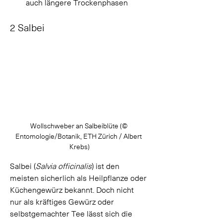
auch längere Trockenphasen 
2 Salbei
Wollschweber an Salbeiblüte (
© 
Entomologie/Botanik, ETH Zürich / Albert 
Krebs)
Salbei (
Salvia officinalis
) ist den 
meisten sicherlich als Heilpflanze oder 
Küchengewürz bekannt. Doch nicht 
nur als kräftiges Gewürz oder 
selbstgemachter Tee lässt sich die 