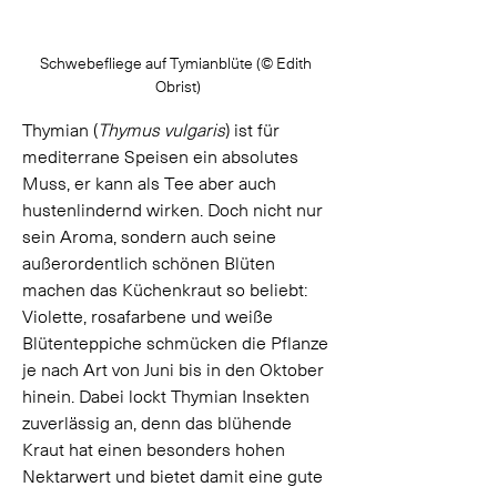
Schwebefliege auf Tymianblüte (
© Edith 
Obrist)
Thymian (
Thymus vulgaris
) ist für 
mediterrane Speisen ein absolutes 
Muss, er kann als Tee aber auch 
hustenlindernd wirken. Doch nicht nur 
sein Aroma, sondern auch seine 
außerordentlich schönen Blüten 
machen das Küchenkraut so beliebt: 
Violette, rosafarbene und weiße 
Blütenteppiche schmücken die Pflanze 
je nach Art von Juni bis in den Oktober 
hinein. Dabei lockt Thymian Insekten 
zuverlässig an, denn das blühende 
Kraut hat einen besonders hohen 
Nektarwert und bietet damit eine gute 