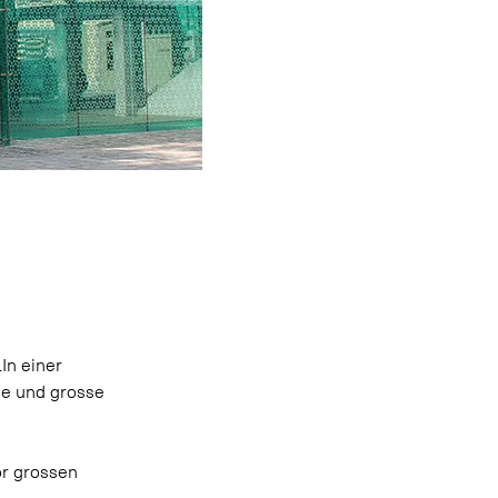
In einer 
e und grosse 
r grossen 