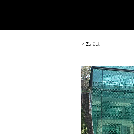
< Zurück