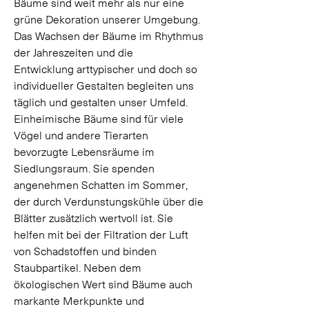
Bäume sind weit mehr als nur eine 
grüne Dekoration unserer Umgebung. 
Das Wachsen der Bäume im Rhythmus 
der Jahreszeiten und die 
Entwicklung arttypischer und doch so 
individueller Gestalten begleiten uns 
täglich und gestalten unser Umfeld. 
Einheimische Bäume sind für viele 
Vögel und andere Tierarten 
bevorzugte Lebensräume im 
Siedlungsraum. Sie spenden 
angenehmen Schatten im Sommer, 
der durch Verdunstungskühle über die 
Blätter zusätzlich wertvoll ist. Sie 
helfen mit bei der Filtration der Luft 
von Schadstoffen und binden 
Staubpartikel. Neben dem 
ökologischen Wert sind Bäume auch 
markante Merkpunkte und 