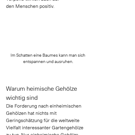
den Menschen positiv. 
Im Schatten eine Baumes kann man sich 
entspannen und ausruhen.
Warum heimische Gehölze 
wichtig sind 
Die Forderung nach einheimischen 
Gehölzen hat nichts mit 
Geringschätzung für die weltweite 
Vielfalt interessanter Gartengehölze 
zu tun. Nur einheimische Gehölze 