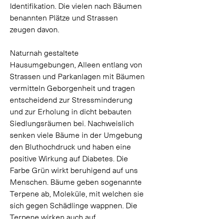
Identifikation. Die vielen nach Bäumen 
benannten Plätze und Strassen 
zeugen davon. 
Naturnah gestaltete 
Hausumgebungen, Alleen entlang von 
Strassen und Parkanlagen mit Bäumen 
vermitteln Geborgenheit und tragen 
entscheidend zur Stressminderung 
und zur Erholung in dicht bebauten 
Siedlungsräumen bei. Nachweislich 
senken viele Bäume in der Umgebung 
den Bluthochdruck und haben eine 
positive Wirkung auf Diabetes. Die 
Farbe Grün wirkt beruhigend auf uns 
Menschen. Bäume geben sogenannte 
Terpene ab, Moleküle, mit welchen sie 
sich gegen Schädlinge wappnen. Die 
Terpene wirken auch auf 