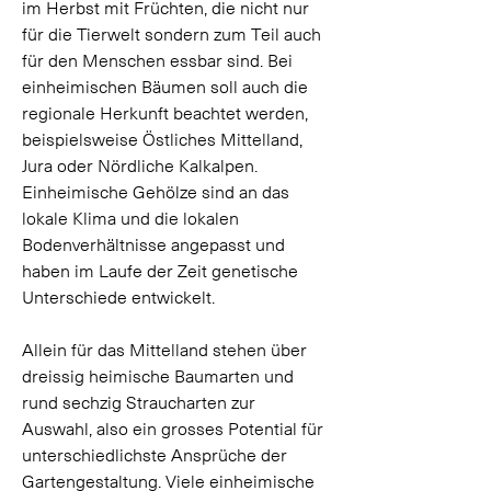
im Herbst mit Früchten, die nicht nur 
für die Tierwelt sondern zum Teil auch 
für den Menschen essbar sind. Bei 
einheimischen Bäumen soll auch die 
regionale Herkunft beachtet werden, 
beispielsweise Östliches Mittelland, 
Jura oder Nördliche Kalkalpen. 
Einheimische Gehölze sind an das 
lokale Klima und die lokalen 
Bodenverhältnisse angepasst und 
haben im Laufe der Zeit genetische 
Unterschiede entwickelt. 
Allein für das Mittelland stehen über 
dreissig heimische Baumarten und 
rund sechzig Straucharten zur 
Auswahl, also ein grosses Potential für 
unterschiedlichste Ansprüche der 
Gartengestaltung. Viele einheimische 