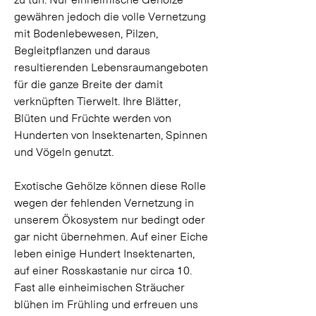
gewähren jedoch die volle Vernetzung 
mit Bodenlebewesen, Pilzen, 
Begleitpflanzen und daraus 
resultierenden Lebensraumangeboten 
für die ganze Breite der damit 
verknüpften Tierwelt. Ihre Blätter, 
Blüten und Früchte werden von 
Hunderten von Insektenarten, Spinnen 
und Vögeln genutzt. 
Exotische Gehölze können diese Rolle 
wegen der fehlenden Vernetzung in 
unserem Ökosystem nur bedingt oder 
gar nicht übernehmen. Auf einer Eiche 
leben einige Hundert Insektenarten, 
auf einer Rosskastanie nur circa 10. 
Fast alle einheimischen Sträucher 
blühen im Frühling und erfreuen uns 