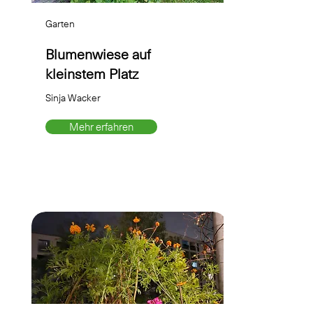
Garten
Blumenwiese auf
kleinstem Platz
Sinja Wacker
Mehr erfahren