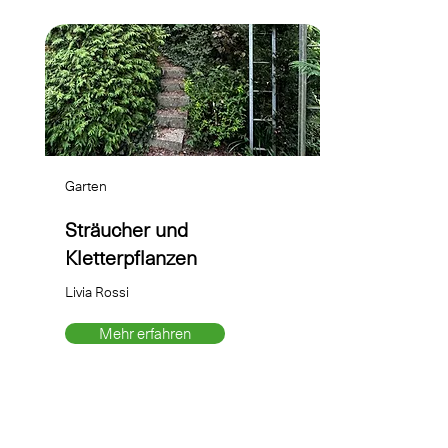
Garten
Sträucher und
Kletterpflanzen
Livia Rossi
Mehr erfahren