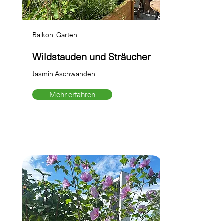
Balkon, Garten
Wildstauden und Sträucher
Jasmin Aschwanden
Mehr erfahren