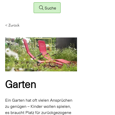
Suche
< Zurück
Garten
Ein Garten hat oft vielen Ansprüchen 
zu genügen – Kinder wollen spielen, 
es braucht Platz für zurückgezogene 