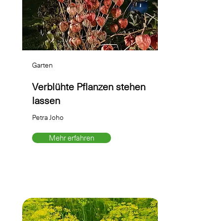
Garten
Verblühte Pflanzen stehen
lassen
Petra Joho
Mehr erfahren