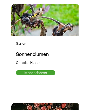
Garten
Sonnenblumen
Christian Huber
Mehr erfahren