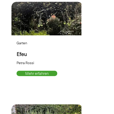
Garten
Efeu
Petra Rossi
Mehr erfahren