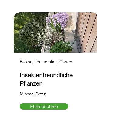
Balkon, Fenstersims, Garten
Insektenfreundliche
Pflanzen
Michael Peter
Mehr erfahren