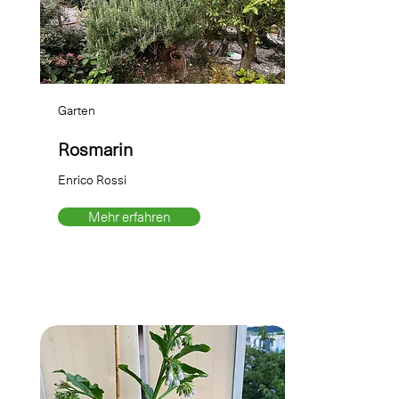
Garten
Rosmarin
Enrico Rossi
Mehr erfahren