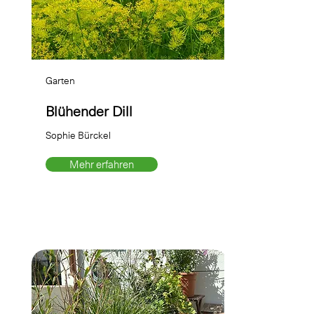
Garten
Blühender Dill
Sophie Bürckel
Mehr erfahren