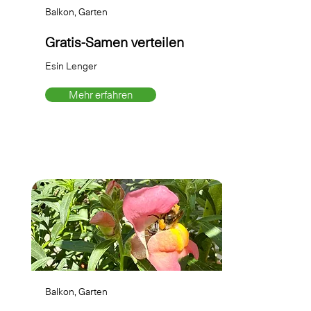
Balkon, Garten
Gratis-Samen verteilen
Esin Lenger
Mehr erfahren
Balkon, Garten