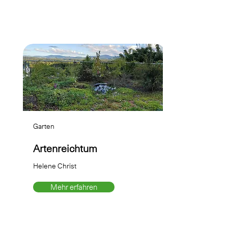
Garten
Artenreichtum
Helene Christ
Mehr erfahren