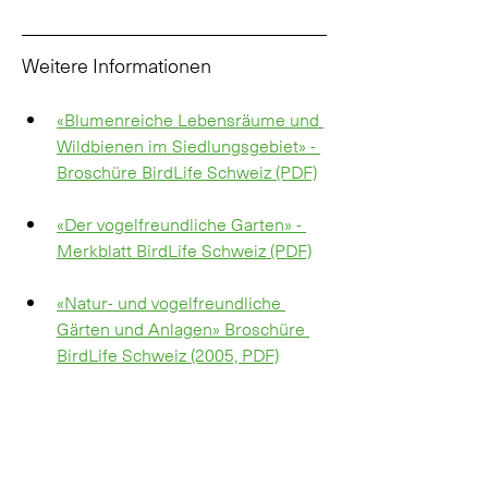
Weitere Informationen
«Blumenreiche Lebensräume und 
Wildbienen im Siedlungsgebiet» - 
Broschüre BirdLife Schweiz (PDF)
«Der vogelfreundliche Garten» - 
Merkblatt BirdLife Schweiz (PDF)
«Natur- und vogelfreundliche 
Gärten und Anlagen» Broschüre 
BirdLife Schweiz (2005, PDF)