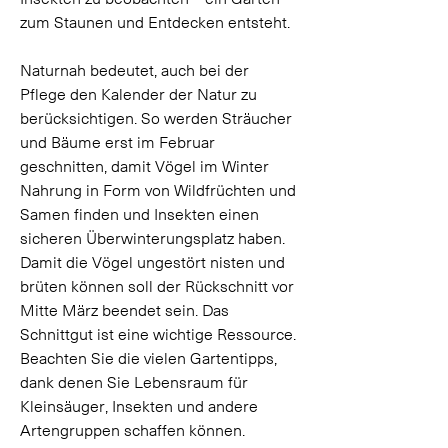
zum Staunen und Entdecken entsteht. 
Naturnah bedeutet, auch bei der 
Pflege den Kalender der Natur zu 
berücksichtigen. So werden Sträucher 
und Bäume erst im Februar 
geschnitten, damit Vögel im Winter 
Nahrung in Form von Wildfrüchten und 
Samen finden und Insekten einen 
sicheren Überwinterungsplatz haben. 
Damit die Vögel ungestört nisten und 
brüten können soll der Rückschnitt vor 
Mitte März beendet sein. Das 
Schnittgut ist eine wichtige Ressource. 
Beachten Sie die vielen Gartentipps, 
dank denen Sie Lebensraum für 
Kleinsäuger, Insekten und andere 
Artengruppen schaffen können. 