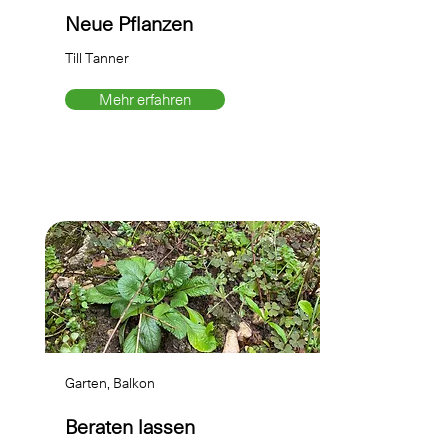
Neue Pflanzen
Till Tanner
Mehr erfahren
Garten, Balkon
Beraten lassen