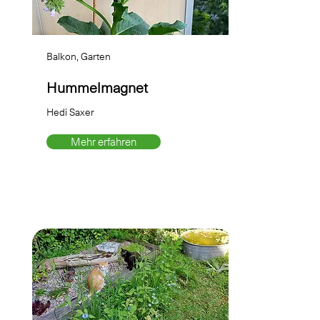
Balkon, Garten
Hummelmagnet
Hedi Saxer
Mehr erfahren